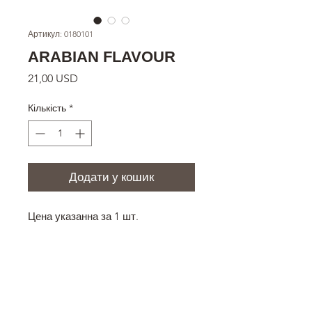
Артикул: 0180101
ARABIAN FLAVOUR
Ціна
21,00 USD
Кількість
*
Додати у кошик
Цена указанна за 1 шт.
РАЗМЕР
230х230х8 мм
ОПИСАНИЕ