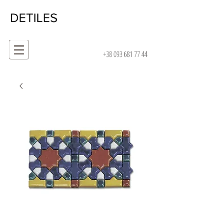
DETILES
+38 093 681 77 44